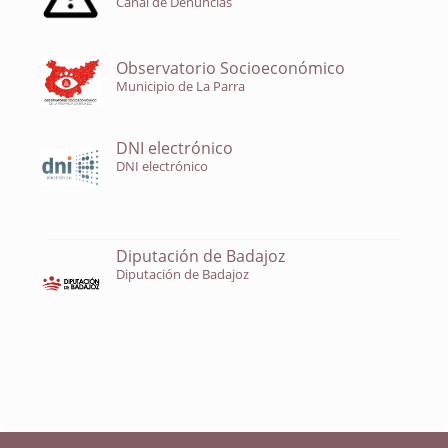
Canal de Denuncias
Observatorio Socioeconómico
Municipio de La Parra
DNI electrónico
DNI electrónico
Diputación de Badajoz
Diputación de Badajoz