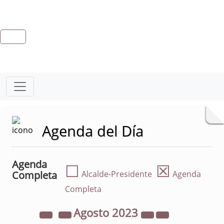
Agenda del Día
Agenda
☐
☒
Completa
Alcalde-Presidente
Agenda
Completa
Agosto
2023