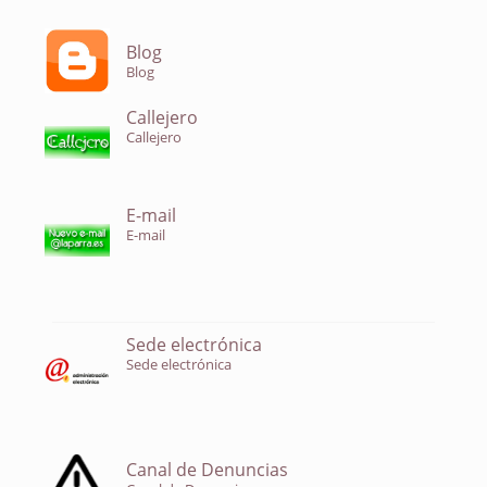
Blog
Blog
Callejero
Callejero
E-mail
E-mail
Sede electrónica
Sede electrónica
Canal de Denuncias