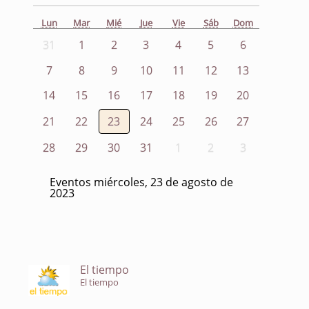
Lun
Mar
Mié
Jue
Vie
Sáb
Dom
31
1
2
3
4
5
6
7
8
9
10
11
12
13
14
15
16
17
18
19
20
21
22
23
24
25
26
27
28
29
30
31
1
2
3
Eventos miércoles, 23 de agosto de
2023
El tiempo
El tiempo