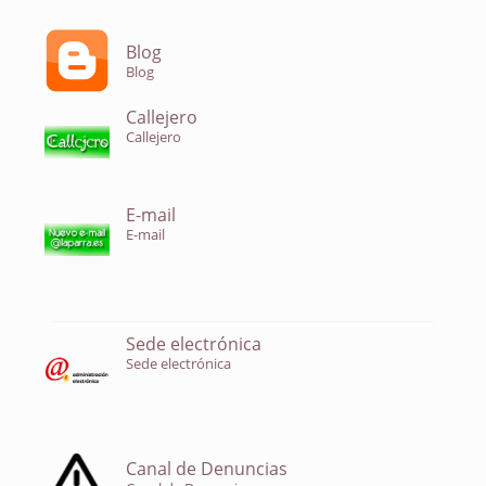
Blog
Blog
Callejero
Callejero
E-mail
E-mail
Sede electrónica
Sede electrónica
Canal de Denuncias