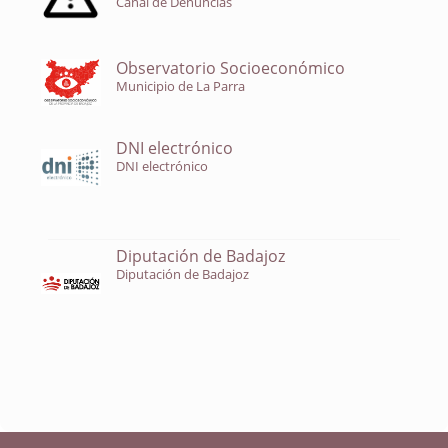
Canal de Denuncias
Observatorio Socioeconómico
Municipio de La Parra
DNI electrónico
DNI electrónico
Diputación de Badajoz
Diputación de Badajoz