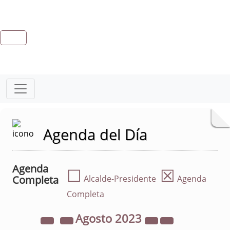
Agenda del Día
Agenda
☐
☒
Completa
Alcalde-Presidente
Agenda
Completa
Agosto
2023