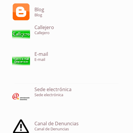
Blog
Blog
Callejero
Callejero
E-mail
E-mail
Sede electrónica
Sede electrónica
Canal de Denuncias
Canal de Denuncias