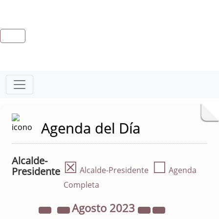
Agenda del Día
Alcalde-
☒
☐
Presidente
Alcalde-Presidente
Agenda
Completa
Agosto
2023