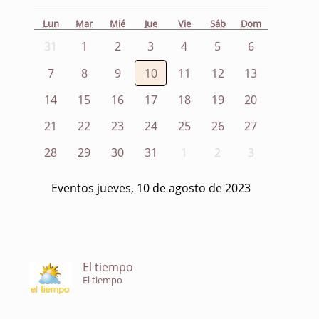
Lun
Mar
Mié
Jue
Vie
Sáb
Dom
31
1
2
3
4
5
6
7
8
9
10
11
12
13
14
15
16
17
18
19
20
21
22
23
24
25
26
27
28
29
30
31
1
2
3
Eventos jueves, 10 de agosto de 2023
El tiempo
El tiempo