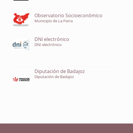
Observatorio Socioeconómico
Municipio de La Parra
DNI electrónico
DNI electrónico
Diputación de Badajoz
Diputación de Badajoz