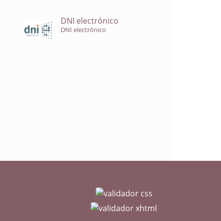
DNI electrónico
DNI electrónico