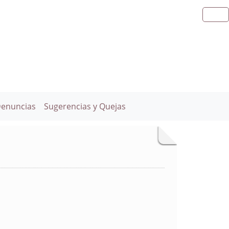
Denuncias
Sugerencias y Quejas