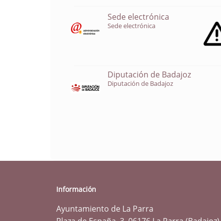
Sede electrónica
Sede electrónica
Diputación de Badajoz
Diputación de Badajoz
Información
Ayuntamiento de La Parra