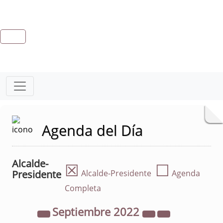
Agenda del Día
Alcalde-
☒
☐
Presidente
Alcalde-Presidente
Agenda
Completa
Septiembre
2022