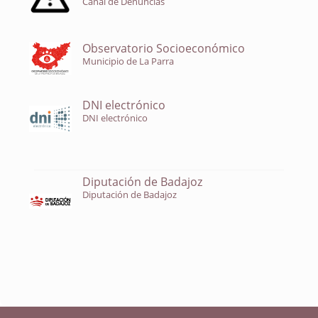
Canal de Denuncias
Observatorio Socioeconómico
Municipio de La Parra
DNI electrónico
DNI electrónico
Diputación de Badajoz
Diputación de Badajoz