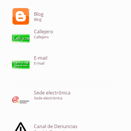
Blog
Blog
Callejero
Callejero
E-mail
E-mail
Sede electrónica
Sede electrónica
Canal de Denuncias