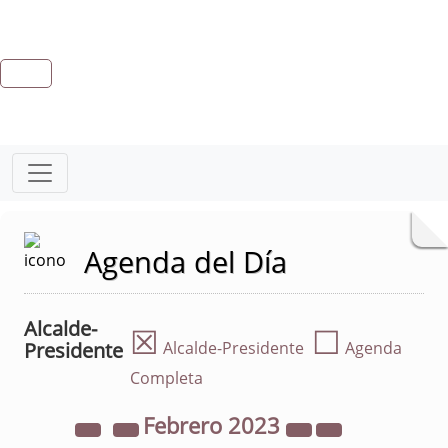
Agenda del Día
Alcalde-
☒
☐
Presidente
Alcalde-Presidente
Agenda
Completa
Febrero
2023