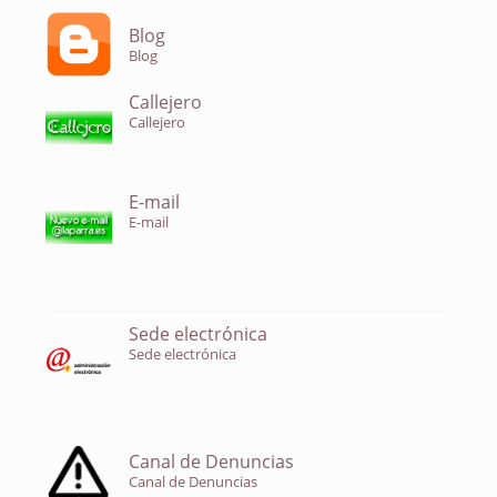
Blog
Blog
Callejero
Callejero
E-mail
E-mail
Sede electrónica
Sede electrónica
Canal de Denuncias
Canal de Denuncias