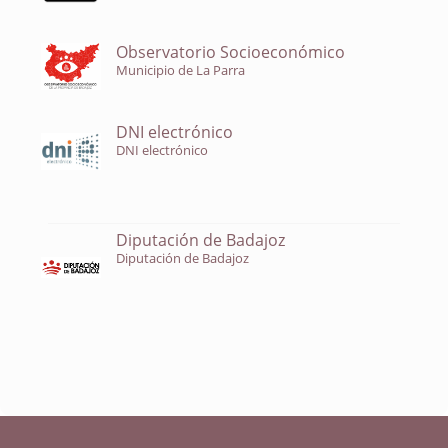
Observatorio Socioeconómico
Municipio de La Parra
DNI electrónico
DNI electrónico
Diputación de Badajoz
Diputación de Badajoz