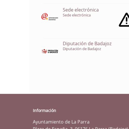
Sede electrónica
Sede electrónica
Diputación de Badajoz
Diputación de Badajoz
Información
Ayuntamiento de La Parra