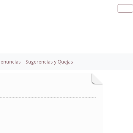
Denuncias
Sugerencias y Quejas