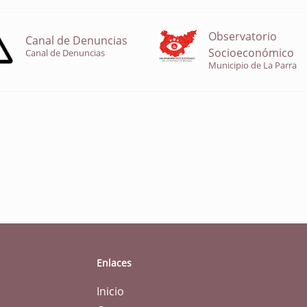
Observatorio
Canal de Denuncias
Socioeconómico
Canal de Denuncias
Municipio de La Parra
Enlaces
Inicio