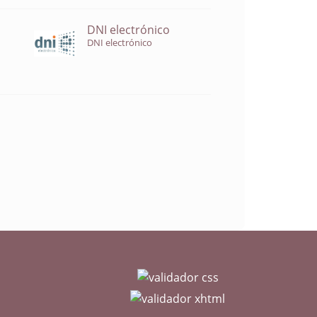
DNI electrónico
DNI electrónico