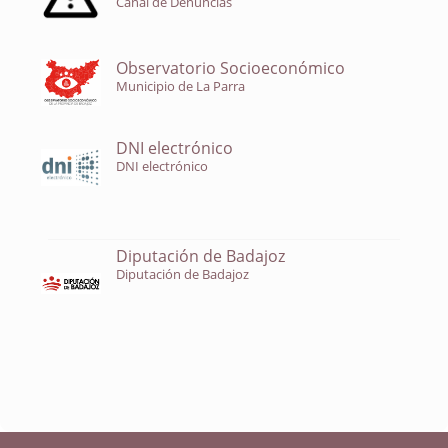
Canal de Denuncias
Observatorio Socioeconómico
Municipio de La Parra
DNI electrónico
DNI electrónico
Diputación de Badajoz
Diputación de Badajoz