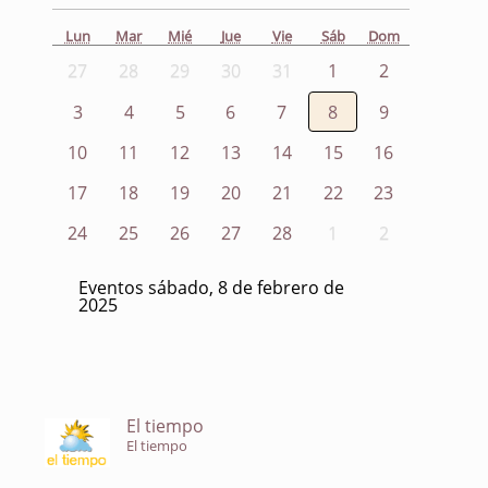
Lun
Mar
Mié
Jue
Vie
Sáb
Dom
27
28
29
30
31
1
2
3
4
5
6
7
8
9
10
11
12
13
14
15
16
17
18
19
20
21
22
23
24
25
26
27
28
1
2
Eventos sábado, 8 de febrero de
2025
El tiempo
El tiempo