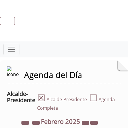
Agenda del Día
Alcalde-
☒
☐
Presidente
Alcalde-Presidente
Agenda
Completa
Febrero
2025