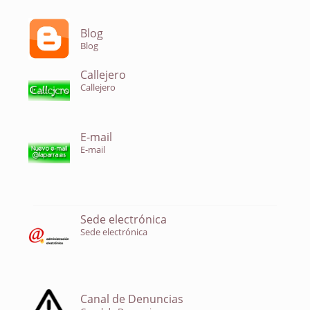
Blog
Blog
Callejero
Callejero
E-mail
E-mail
Sede electrónica
Sede electrónica
Canal de Denuncias