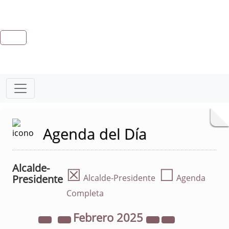
Agenda del Día
Alcalde-
☒
☐
Presidente
Alcalde-Presidente
Agenda
Completa
Febrero
2025