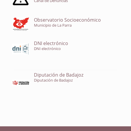
Canal de Denuncias
Observatorio Socioeconómico
Municipio de La Parra
DNI electrónico
DNI electrónico
Diputación de Badajoz
Diputación de Badajoz