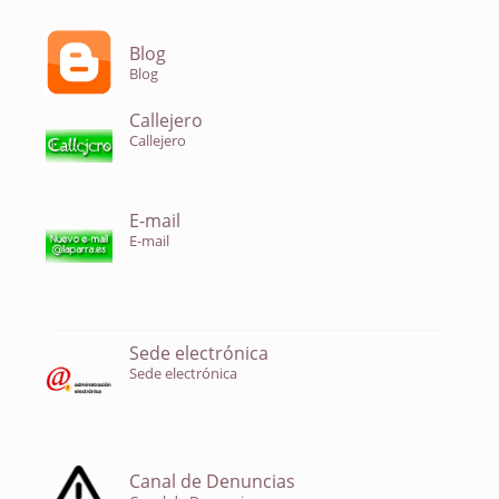
Blog
Blog
Callejero
Callejero
E-mail
E-mail
Sede electrónica
Sede electrónica
Canal de Denuncias