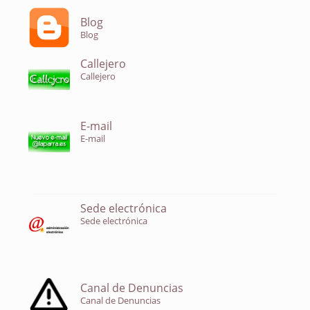
Blog
Blog
Callejero
Callejero
E-mail
E-mail
Sede electrónica
Sede electrónica
Canal de Denuncias
Canal de Denuncias