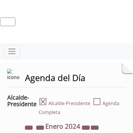
Agenda del Día
Alcalde-
☒
☐
Presidente
Alcalde-Presidente
Agenda
Completa
Enero
2024