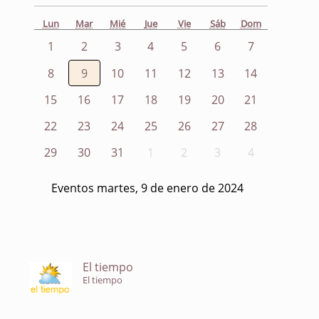
Lun
Mar
Mié
Jue
Vie
Sáb
Dom
1
2
3
4
5
6
7
8
9
10
11
12
13
14
15
16
17
18
19
20
21
22
23
24
25
26
27
28
29
30
31
1
2
3
4
Eventos martes, 9 de enero de 2024
El tiempo
El tiempo