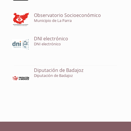
Observatorio Socioeconómico
Municipio de La Parra
DNI electrónico
DNI electrónico
Diputación de Badajoz
Diputación de Badajoz