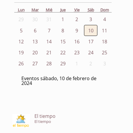
Lun
Mar
Mié
Jue
Vie
Sáb
Dom
29
30
31
1
2
3
4
5
6
7
8
9
10
11
12
13
14
15
16
17
18
19
20
21
22
23
24
25
26
27
28
29
1
2
3
Eventos sábado, 10 de febrero de
2024
El tiempo
El tiempo