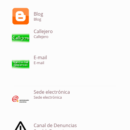
Blog
Blog
Callejero
Callejero
E-mail
E-mail
Sede electrónica
Sede electrónica
Canal de Denuncias