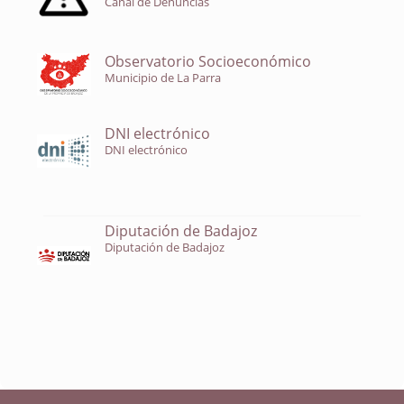
Canal de Denuncias
Observatorio Socioeconómico
Municipio de La Parra
DNI electrónico
DNI electrónico
Diputación de Badajoz
Diputación de Badajoz