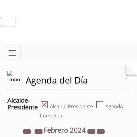
Agenda del Día
Alcalde-
☒
☐
Presidente
Alcalde-Presidente
Agenda
Completa
Febrero
2024