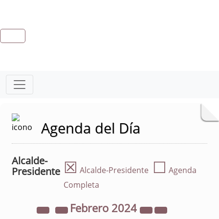
Agenda del Día
Alcalde-
☒
☐
Presidente
Alcalde-Presidente
Agenda
Completa
Febrero
2024