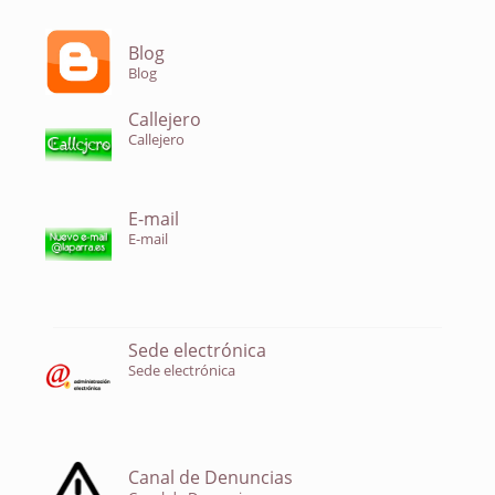
Blog
Blog
Callejero
Callejero
E-mail
E-mail
Sede electrónica
Sede electrónica
Canal de Denuncias