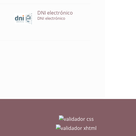
DNI electrónico
DNI electrónico