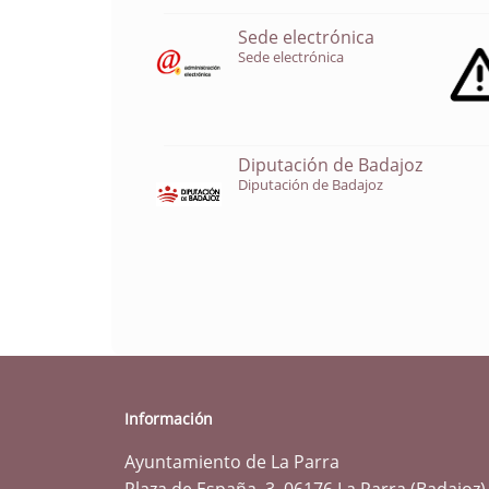
Sede electrónica
Sede electrónica
Diputación de Badajoz
Diputación de Badajoz
Información
Ayuntamiento de La Parra