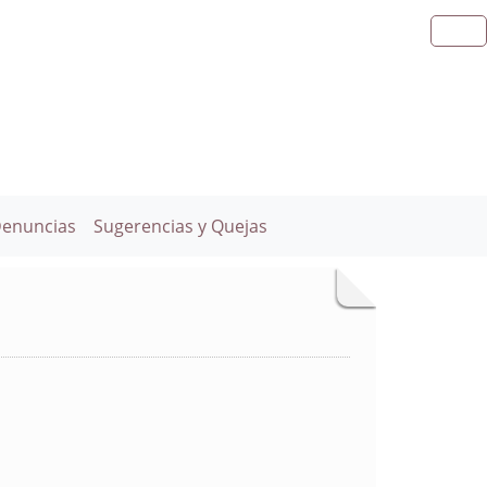
Denuncias
Sugerencias y Quejas