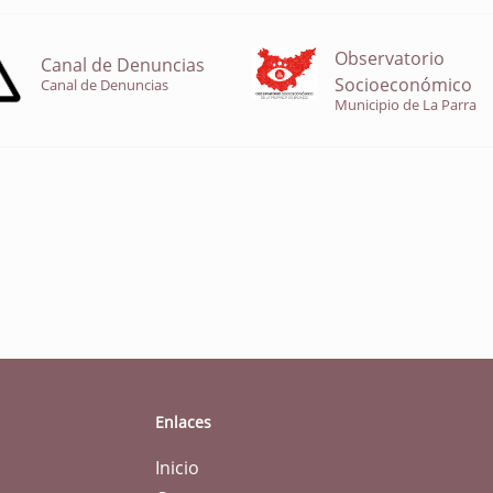
Observatorio
Canal de Denuncias
Socioeconómico
Canal de Denuncias
Municipio de La Parra
Enlaces
Inicio