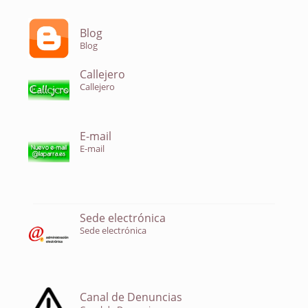
Blog
Blog
Callejero
Callejero
E-mail
E-mail
Sede electrónica
Sede electrónica
Canal de Denuncias