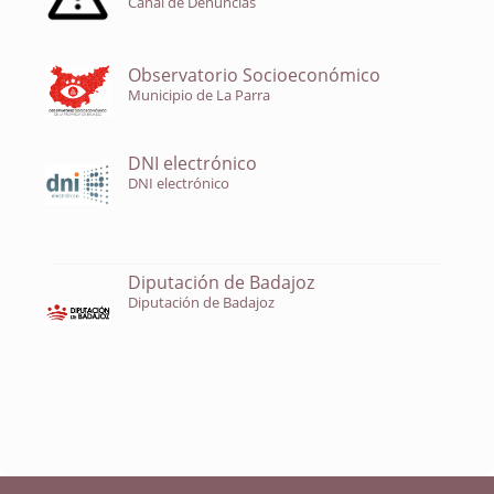
Canal de Denuncias
Observatorio Socioeconómico
Municipio de La Parra
DNI electrónico
DNI electrónico
Diputación de Badajoz
Diputación de Badajoz