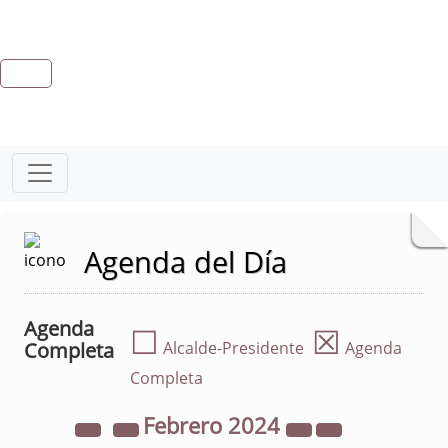
Agenda del Día
Agenda
☐
☒
Completa
Alcalde-Presidente
Agenda
Completa
Febrero
2024