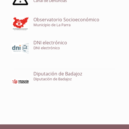
Canal de Denuncias
Observatorio Socioeconómico
Municipio de La Parra
DNI electrónico
DNI electrónico
Diputación de Badajoz
Diputación de Badajoz