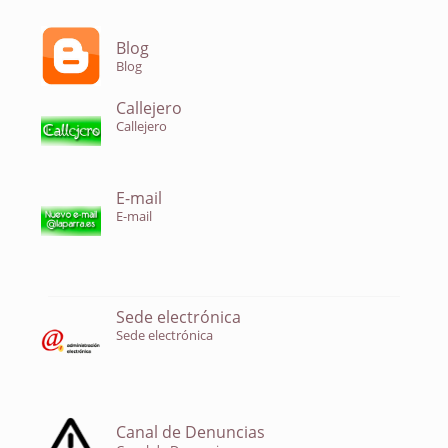
Blog
Blog
Callejero
Callejero
E-mail
E-mail
Sede electrónica
Sede electrónica
Canal de Denuncias