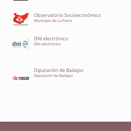
Observatorio Socioeconómico
Municipio de La Parra
DNI electrónico
DNI electrónico
Diputación de Badajoz
Diputación de Badajoz