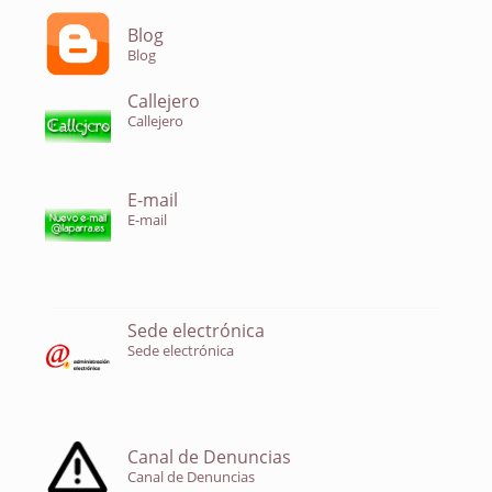
Blog
Blog
Callejero
Callejero
E-mail
E-mail
Sede electrónica
Sede electrónica
Canal de Denuncias
Canal de Denuncias