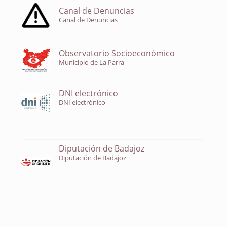
Canal de Denuncias
Canal de Denuncias
Observatorio Socioeconómico
Municipio de La Parra
DNI electrónico
DNI electrónico
Diputación de Badajoz
Diputación de Badajoz