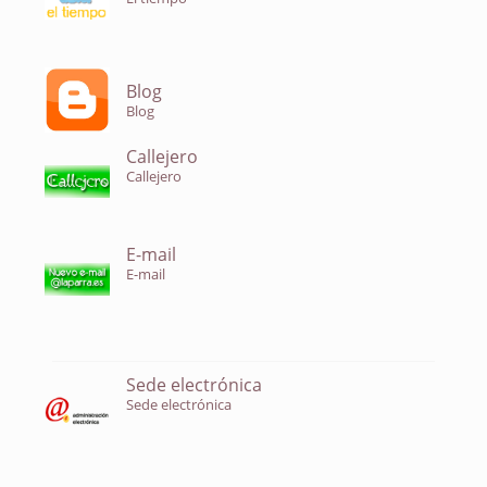
Blog
Blog
Callejero
Callejero
E-mail
E-mail
Sede electrónica
Sede electrónica