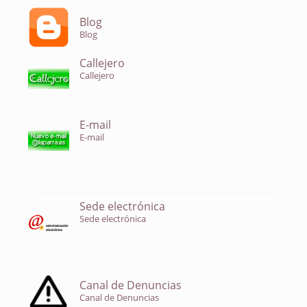
Blog
Blog
Callejero
Callejero
E-mail
E-mail
Sede electrónica
Sede electrónica
Canal de Denuncias
Canal de Denuncias