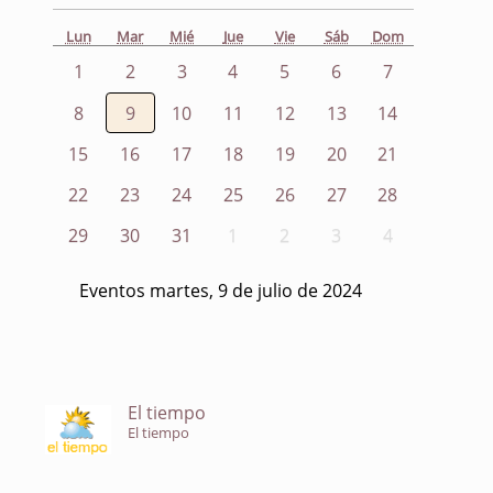
Lun
Mar
Mié
Jue
Vie
Sáb
Dom
1
2
3
4
5
6
7
8
9
10
11
12
13
14
15
16
17
18
19
20
21
22
23
24
25
26
27
28
29
30
31
1
2
3
4
Eventos martes, 9 de julio de 2024
El tiempo
El tiempo