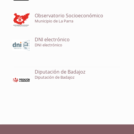
Observatorio Socioeconómico
Municipio de La Parra
DNI electrónico
DNI electrónico
Diputación de Badajoz
Diputación de Badajoz