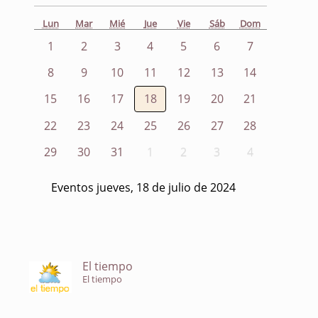
Lun
Mar
Mié
Jue
Vie
Sáb
Dom
1
2
3
4
5
6
7
8
9
10
11
12
13
14
15
16
17
18
19
20
21
22
23
24
25
26
27
28
29
30
31
1
2
3
4
Eventos jueves, 18 de julio de 2024
El tiempo
El tiempo