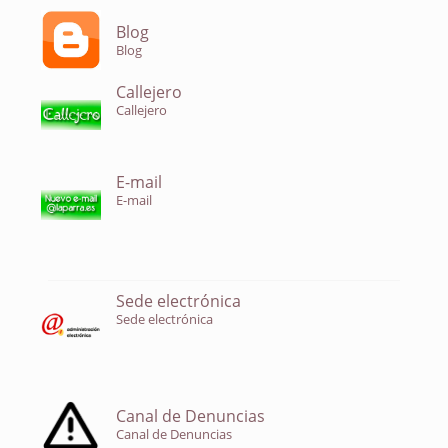
Blog
Blog
Callejero
Callejero
E-mail
E-mail
Sede electrónica
Sede electrónica
Canal de Denuncias
Canal de Denuncias