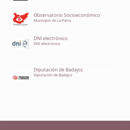
Observatorio Socioeconómico
Municipio de La Parra
DNI electrónico
DNI electrónico
Diputación de Badajoz
Diputación de Badajoz