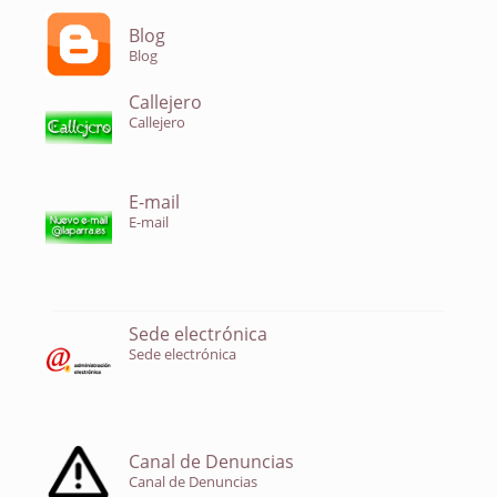
Blog
Blog
Callejero
Callejero
E-mail
E-mail
Sede electrónica
Sede electrónica
Canal de Denuncias
Canal de Denuncias