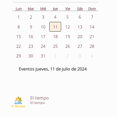
Lun
Mar
Mié
Jue
Vie
Sáb
Dom
1
2
3
4
5
6
7
8
9
10
11
12
13
14
15
16
17
18
19
20
21
22
23
24
25
26
27
28
29
30
31
1
2
3
4
Eventos jueves, 11 de julio de 2024
El tiempo
El tiempo