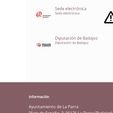
Sede electrónica
Sede electrónica
Diputación de Badajoz
Diputación de Badajoz
Información
Ayuntamiento de La Parra