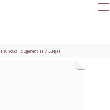
Denuncias
Sugerencias y Quejas