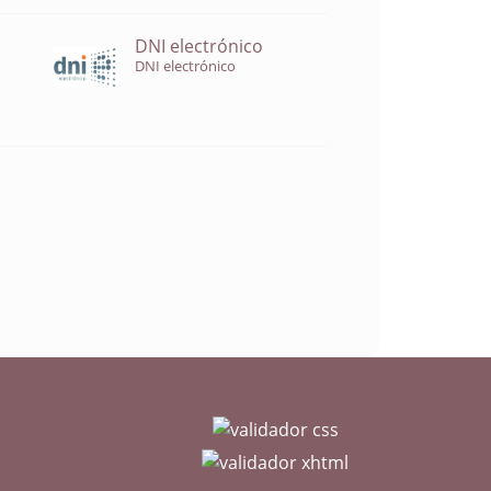
DNI electrónico
DNI electrónico