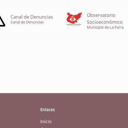
Observatorio
Canal de Denuncias
Socioeconómico
Canal de Denuncias
Municipio de La Parra
Enlaces
Inicio