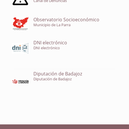
Canal de Denuncias
Observatorio Socioeconómico
Municipio de La Parra
DNI electrónico
DNI electrónico
Diputación de Badajoz
Diputación de Badajoz