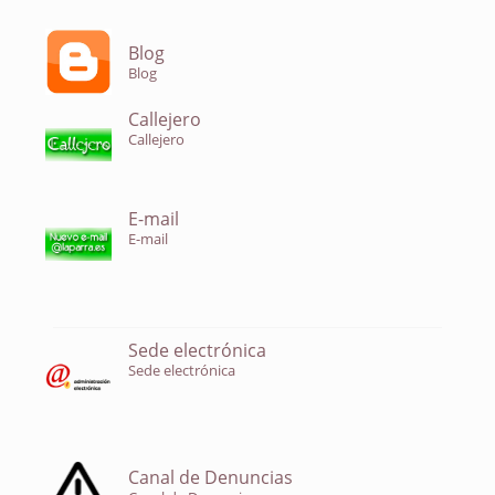
Blog
Blog
Callejero
Callejero
E-mail
E-mail
Sede electrónica
Sede electrónica
Canal de Denuncias