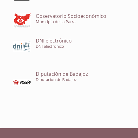
Observatorio Socioeconómico
Municipio de La Parra
DNI electrónico
DNI electrónico
Diputación de Badajoz
Diputación de Badajoz