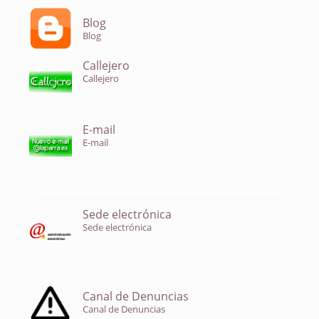
Blog
Blog
Callejero
Callejero
E-mail
E-mail
Sede electrónica
Sede electrónica
Canal de Denuncias
Canal de Denuncias