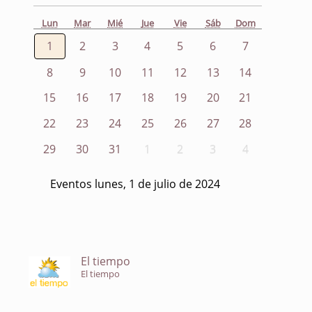
Lun
Mar
Mié
Jue
Vie
Sáb
Dom
1
2
3
4
5
6
7
8
9
10
11
12
13
14
15
16
17
18
19
20
21
22
23
24
25
26
27
28
29
30
31
1
2
3
4
Eventos lunes, 1 de julio de 2024
El tiempo
El tiempo