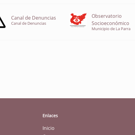
Observatorio
Canal de Denuncias
Socioeconómico
Canal de Denuncias
Municipio de La Parra
Enlaces
Inicio