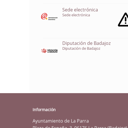
Sede electrónica
Sede electrónica
Diputación de Badajoz
Diputación de Badajoz
Información
Ayuntamiento de La Parra