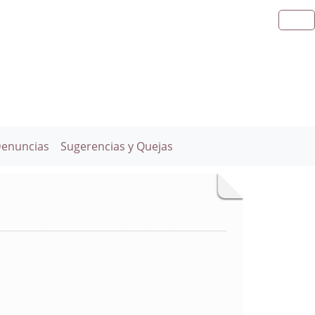
Denuncias
Sugerencias y Quejas