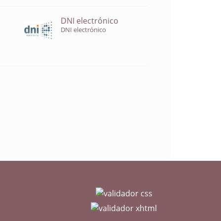
DNI electrónico
DNI electrónico