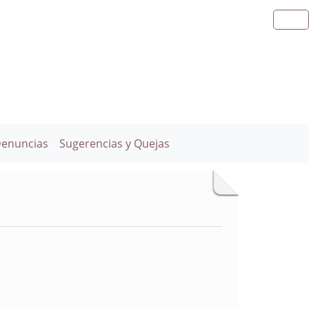
Denuncias
Sugerencias y Quejas