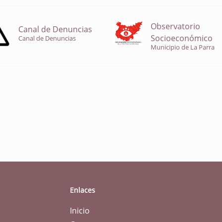
Observatorio
Canal de Denuncias
Socioeconómico
Canal de Denuncias
Municipio de La Parra
Enlaces
Inicio