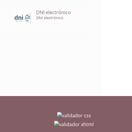
DNI electrónico
DNI electrónico