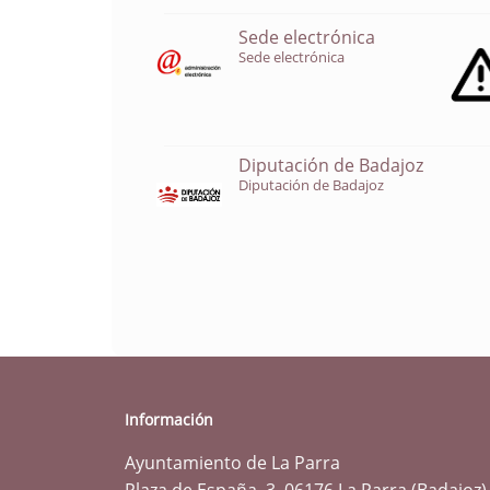
Sede electrónica
Sede electrónica
Diputación de Badajoz
Diputación de Badajoz
Información
Ayuntamiento de La Parra