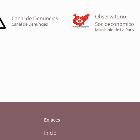
Observatorio
Canal de Denuncias
Socioeconómico
Canal de Denuncias
Municipio de La Parra
Enlaces
Inicio