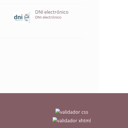
DNI electrónico
DNI electrónico