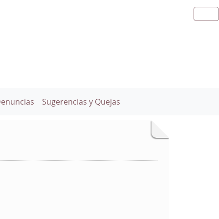
Denuncias
Sugerencias y Quejas