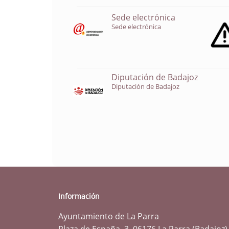
Sede electrónica
Sede electrónica
Diputación de Badajoz
Diputación de Badajoz
Información
Ayuntamiento de La Parra