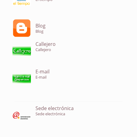
Blog
Blog
Callejero
Callejero
E-mail
E-mail
Sede electrónica
Sede electrónica