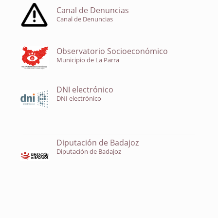
Canal de Denuncias
Canal de Denuncias
Observatorio Socioeconómico
Municipio de La Parra
DNI electrónico
DNI electrónico
Diputación de Badajoz
Diputación de Badajoz