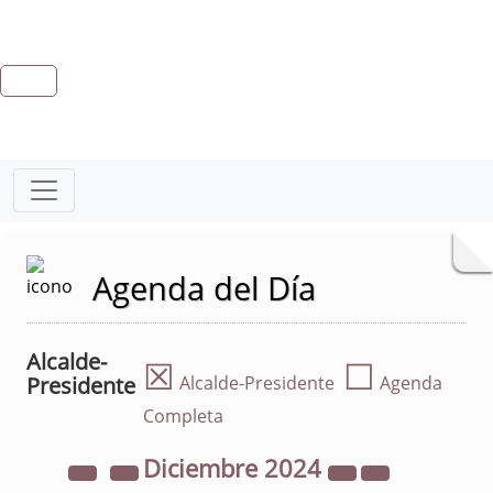
Agenda del Día
Alcalde-
☒
☐
Presidente
Alcalde-Presidente
Agenda
Completa
Diciembre
2024