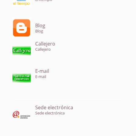
Blog
Blog
Callejero
Callejero
E-mail
E-mail
Sede electrónica
Sede electrónica