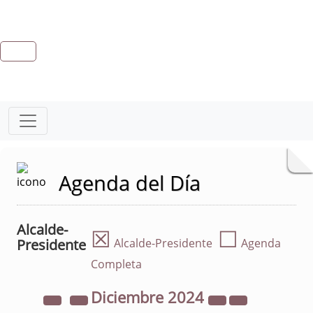
Agenda del Día
Alcalde-
☒
☐
Presidente
Alcalde-Presidente
Agenda
Completa
Diciembre
2024