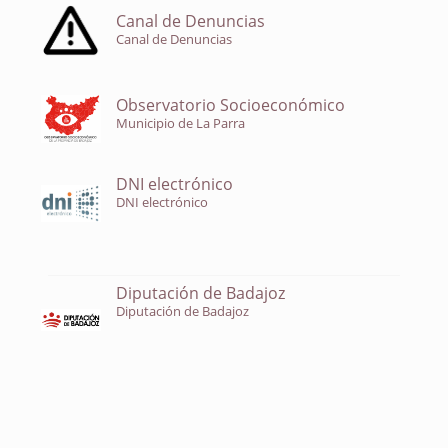
Canal de Denuncias
Canal de Denuncias
Observatorio Socioeconómico
Municipio de La Parra
DNI electrónico
DNI electrónico
Diputación de Badajoz
Diputación de Badajoz