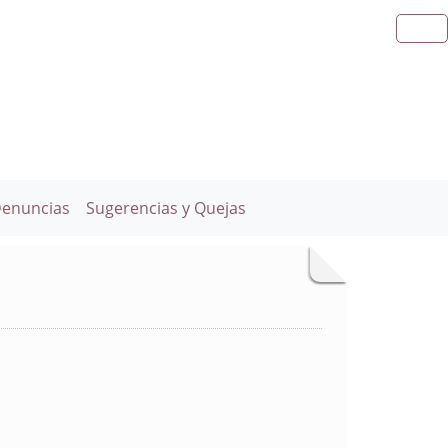
Denuncias
Sugerencias y Quejas