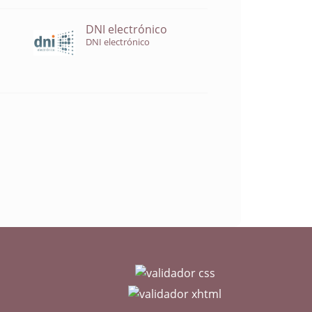
DNI electrónico
DNI electrónico