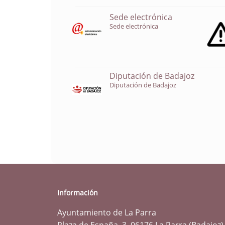
Sede electrónica
Sede electrónica
Diputación de Badajoz
Diputación de Badajoz
Información
Ayuntamiento de La Parra