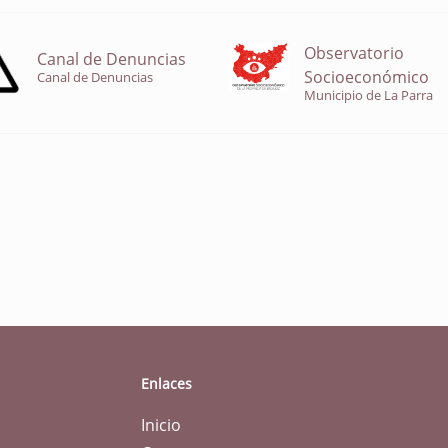
Observatorio
Canal de Denuncias
Socioeconómico
Canal de Denuncias
Municipio de La Parra
Enlaces
Inicio