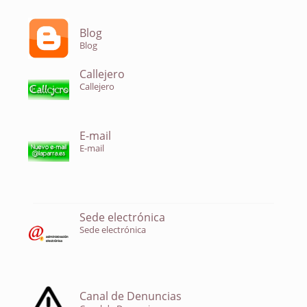
Blog
Blog
Callejero
Callejero
E-mail
E-mail
Sede electrónica
Sede electrónica
Canal de Denuncias