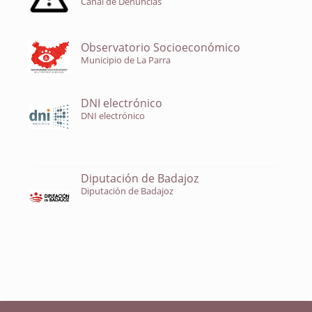
Canal de Denuncias
Observatorio Socioeconómico
Municipio de La Parra
DNI electrónico
DNI electrónico
Diputación de Badajoz
Diputación de Badajoz