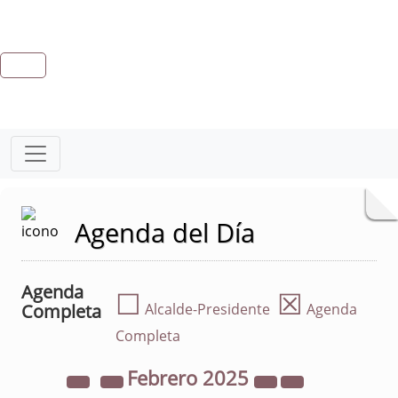
Agenda del Día
Agenda
☐
☒
Completa
Alcalde-Presidente
Agenda
Completa
Febrero
2025