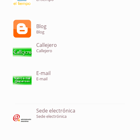
Blog
Blog
Callejero
Callejero
E-mail
E-mail
Sede electrónica
Sede electrónica