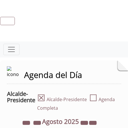
Agenda del Día
Alcalde-
☒
☐
Presidente
Alcalde-Presidente
Agenda
Completa
Agosto
2025