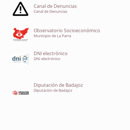
Canal de Denuncias
Canal de Denuncias
Observatorio Socioeconómico
Municipio de La Parra
DNI electrónico
DNI electrónico
Diputación de Badajoz
Diputación de Badajoz