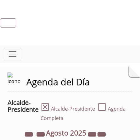
Agenda del Día
Alcalde-
☒
☐
Presidente
Alcalde-Presidente
Agenda
Completa
Agosto
2025