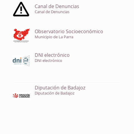
Canal de Denuncias
Canal de Denuncias
Observatorio Socioeconómico
Municipio de La Parra
DNI electrónico
DNI electrónico
Diputación de Badajoz
Diputación de Badajoz