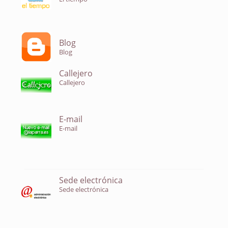
Blog
Blog
Callejero
Callejero
E-mail
E-mail
Sede electrónica
Sede electrónica