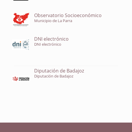
Observatorio Socioeconómico
Municipio de La Parra
DNI electrónico
DNI electrónico
Diputación de Badajoz
Diputación de Badajoz