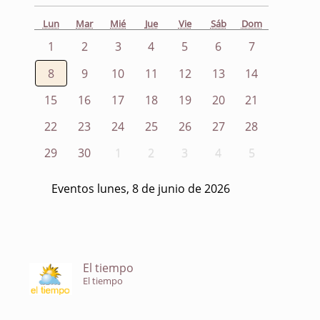
Lun
Mar
Mié
Jue
Vie
Sáb
Dom
1
2
3
4
5
6
7
8
9
10
11
12
13
14
15
16
17
18
19
20
21
22
23
24
25
26
27
28
29
30
1
2
3
4
5
Eventos lunes, 8 de junio de 2026
El tiempo
El tiempo