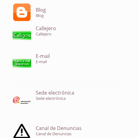
Blog
Blog
Callejero
Callejero
E-mail
E-mail
Sede electrónica
Sede electrónica
Canal de Denuncias
Canal de Denuncias