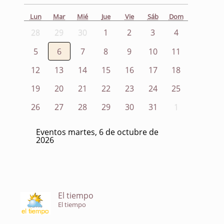
Lun
Mar
Mié
Jue
Vie
Sáb
Dom
28
29
30
1
2
3
4
5
6
7
8
9
10
11
12
13
14
15
16
17
18
19
20
21
22
23
24
25
26
27
28
29
30
31
1
Eventos martes, 6 de octubre de
2026
El tiempo
El tiempo