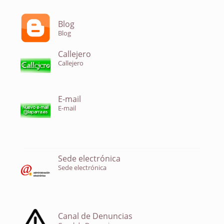
Blog
Blog
Callejero
Callejero
E-mail
E-mail
Sede electrónica
Sede electrónica
Canal de Denuncias