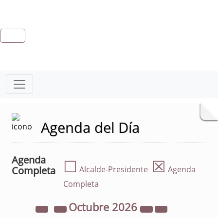
Agenda del Día
Agenda
☐
☒
Completa
Alcalde-Presidente
Agenda
Completa
Octubre
2026