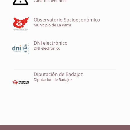
Canal de Denuncias
Observatorio Socioeconómico
Municipio de La Parra
DNI electrónico
DNI electrónico
Diputación de Badajoz
Diputación de Badajoz