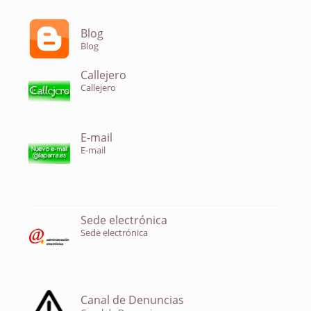
Blog
Blog
Callejero
Callejero
E-mail
E-mail
Sede electrónica
Sede electrónica
Canal de Denuncias