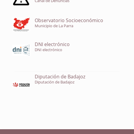
Canal de Denuncias
Observatorio Socioeconómico
Municipio de La Parra
DNI electrónico
DNI electrónico
Diputación de Badajoz
Diputación de Badajoz