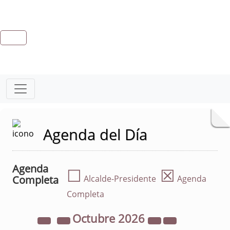
Agenda del Día
Agenda
☐
☒
Completa
Alcalde-Presidente
Agenda
Completa
Octubre
2026