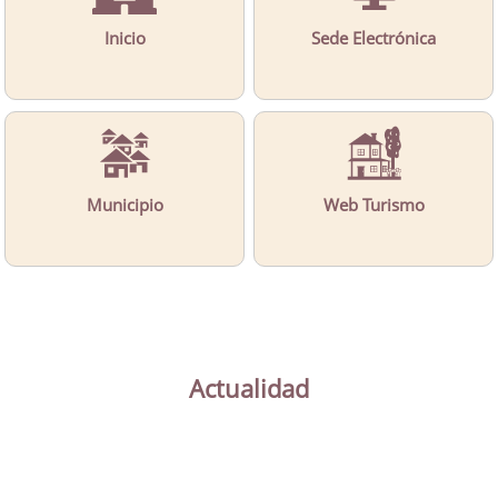
Inicio
Sede Electrónica
Municipio
Web Turismo
Actualidad