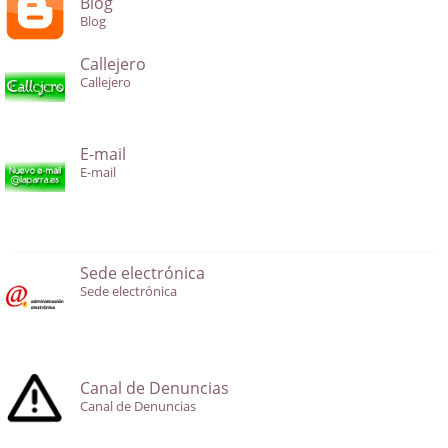
Blog
Blog
Callejero
Callejero
E-mail
E-mail
Sede electrónica
Sede electrónica
Canal de Denuncias
Canal de Denuncias