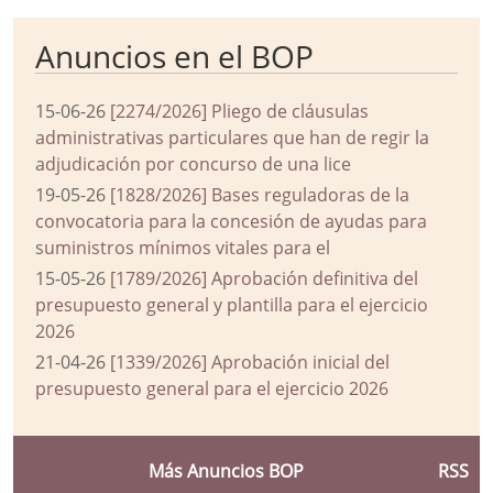
Anuncios en el BOP
15-06-26
[2274/2026] Pliego de cláusulas
administrativas particulares que han de regir la
adjudicación por concurso de una lice
19-05-26
[1828/2026] Bases reguladoras de la
convocatoria para la concesión de ayudas para
suministros mínimos vitales para el
15-05-26
[1789/2026] Aprobación definitiva del
presupuesto general y plantilla para el ejercicio
2026
21-04-26
[1339/2026] Aprobación inicial del
presupuesto general para el ejercicio 2026
Más Anuncios BOP
RSS