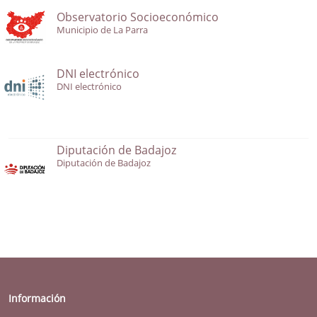
Observatorio Socioeconómico
Municipio de La Parra
DNI electrónico
DNI electrónico
Diputación de Badajoz
Diputación de Badajoz
Información