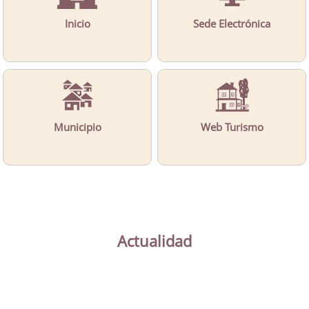
Inicio
Sede Electrónica
Municipio
Web Turismo
Actualidad