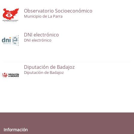
Observatorio Socioeconómico
Municipio de La Parra
DNI electrónico
DNI electrónico
Diputación de Badajoz
Diputación de Badajoz
Información