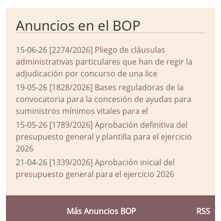
Anuncios en el BOP
15-06-26
[2274/2026] Pliego de cláusulas
administrativas particulares que han de regir la
adjudicación por concurso de una lice
19-05-26
[1828/2026] Bases reguladoras de la
convocatoria para la concesión de ayudas para
suministros mínimos vitales para el
15-05-26
[1789/2026] Aprobación definitiva del
presupuesto general y plantilla para el ejercicio
2026
21-04-26
[1339/2026] Aprobación inicial del
presupuesto general para el ejercicio 2026
Más Anuncios BOP
RSS