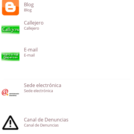
Blog
Blog
Callejero
Callejero
E-mail
E-mail
Sede electrónica
Sede electrónica
Canal de Denuncias
Canal de Denuncias