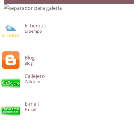
El tiempo
El tiempo
Blog
Blog
Callejero
Callejero
E-mail
E-mail