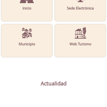
Inicio
Sede Electrónica
Municipio
Web Turismo
Actualidad