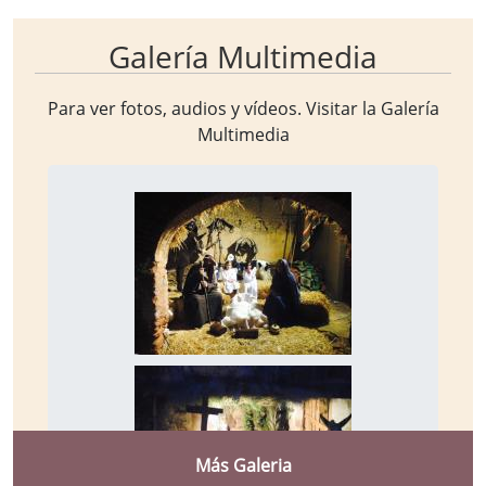
Galería Multimedia
Para ver fotos, audios y vídeos. Visitar la
Galería
Multimedia
Más Galeria