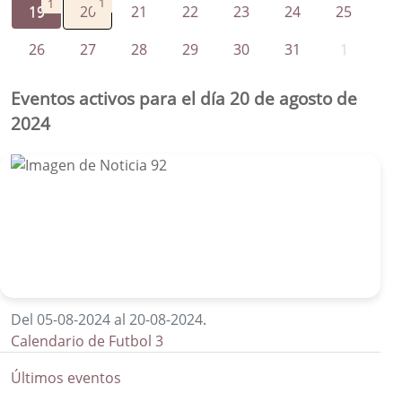
1
1
19
20
21
22
23
24
25
26
27
28
29
30
31
1
Eventos activos para el día 20 de agosto de
2024
Del 05-08-2024 al 20-08-2024
.
Calendario de Futbol 3
Últimos eventos