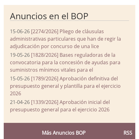
Anuncios en el BOP
15-06-26
[2274/2026] Pliego de cláusulas
administrativas particulares que han de regir la
adjudicación por concurso de una lice
19-05-26
[1828/2026] Bases reguladoras de la
convocatoria para la concesión de ayudas para
suministros mínimos vitales para el
15-05-26
[1789/2026] Aprobación definitiva del
presupuesto general y plantilla para el ejercicio
2026
21-04-26
[1339/2026] Aprobación inicial del
presupuesto general para el ejercicio 2026
Más Anuncios BOP
RSS