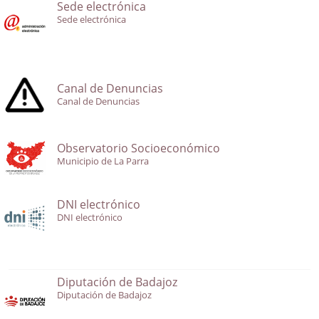
Sede electrónica
Sede electrónica
Canal de Denuncias
Canal de Denuncias
Observatorio Socioeconómico
Municipio de La Parra
DNI electrónico
DNI electrónico
Diputación de Badajoz
Diputación de Badajoz