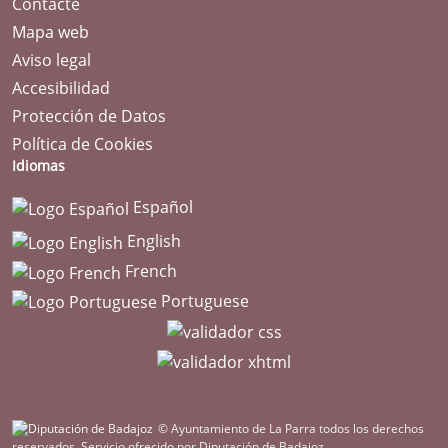
Contacte
Mapa web
Aviso legal
Accesibilidad
Protección de Datos
Política de Cookies
Idiomas
Español
English
French
Portuguese
© Ayuntamiento de La Parra todos los derechos
reservados.
Servicio ofrecido por Diputación de Badajoz