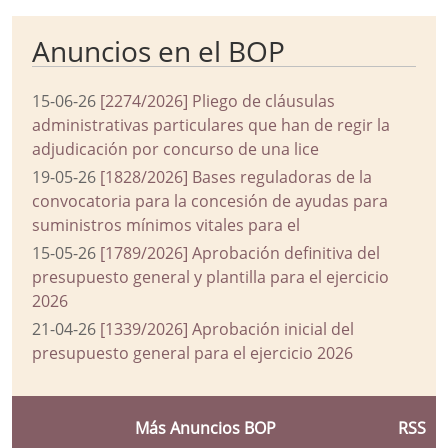
Anuncios en el BOP
15-06-26
[2274/2026] Pliego de cláusulas
administrativas particulares que han de regir la
adjudicación por concurso de una lice
19-05-26
[1828/2026] Bases reguladoras de la
convocatoria para la concesión de ayudas para
suministros mínimos vitales para el
15-05-26
[1789/2026] Aprobación definitiva del
presupuesto general y plantilla para el ejercicio
2026
21-04-26
[1339/2026] Aprobación inicial del
presupuesto general para el ejercicio 2026
Más Anuncios BOP
RSS