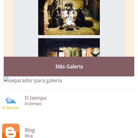
Más Galeria
El tiempo
El tiempo
Blog
Blog