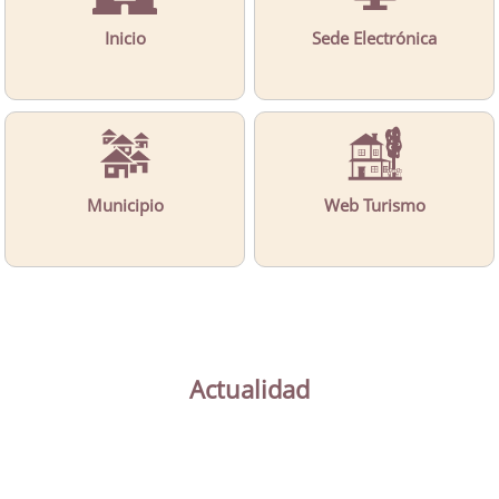
Inicio
Sede Electrónica
Municipio
Web Turismo
Actualidad