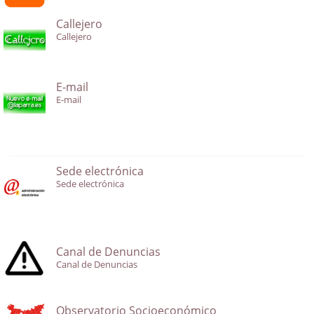
Callejero
Callejero
E-mail
E-mail
Sede electrónica
Sede electrónica
Canal de Denuncias
Canal de Denuncias
Observatorio Socioeconómico