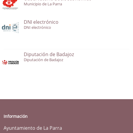
Municipio de La Parra
DNI electrónico
DNI electrónico
Diputación de Badajoz
Diputación de Badajoz
Información
Ayuntamiento de La Parra