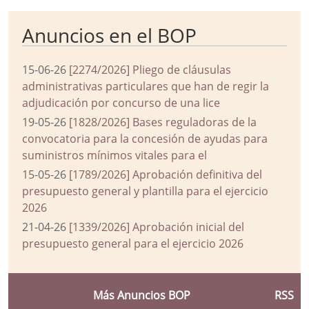
Anuncios en el BOP
15-06-26
[2274/2026] Pliego de cláusulas
administrativas particulares que han de regir la
adjudicación por concurso de una lice
19-05-26
[1828/2026] Bases reguladoras de la
convocatoria para la concesión de ayudas para
suministros mínimos vitales para el
15-05-26
[1789/2026] Aprobación definitiva del
presupuesto general y plantilla para el ejercicio
2026
21-04-26
[1339/2026] Aprobación inicial del
presupuesto general para el ejercicio 2026
Más Anuncios BOP
RSS