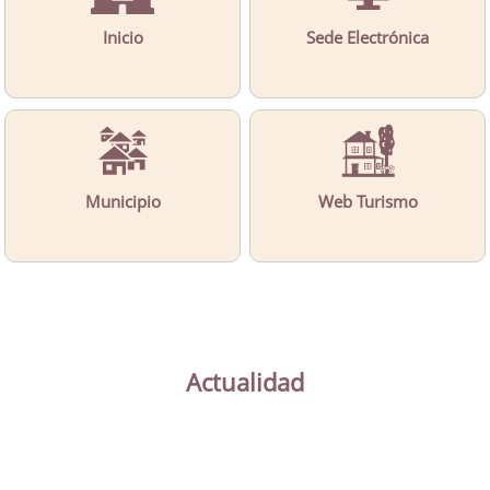
Inicio
Sede Electrónica
Municipio
Web Turismo
Actualidad