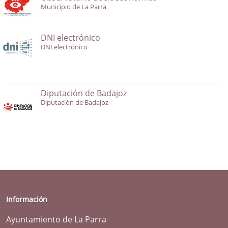
Municipio de La Parra
DNI electrónico
DNI electrónico
Diputación de Badajoz
Diputación de Badajoz
Información
Ayuntamiento de La Parra