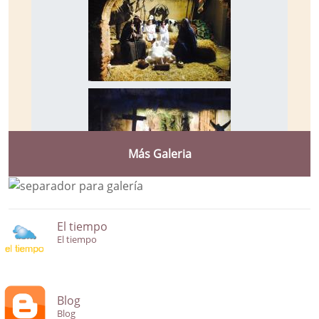
Más Galeria
El tiempo
El tiempo
Blog
Blog