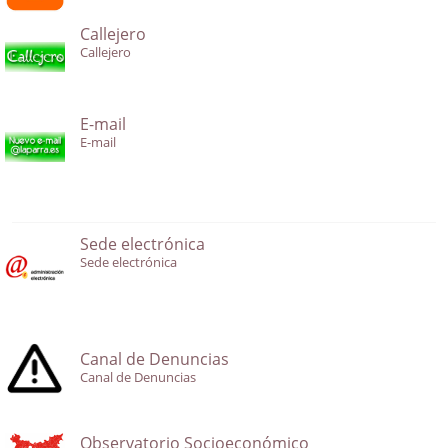
Callejero
Callejero
E-mail
E-mail
Sede electrónica
Sede electrónica
Canal de Denuncias
Canal de Denuncias
Observatorio Socioeconómico