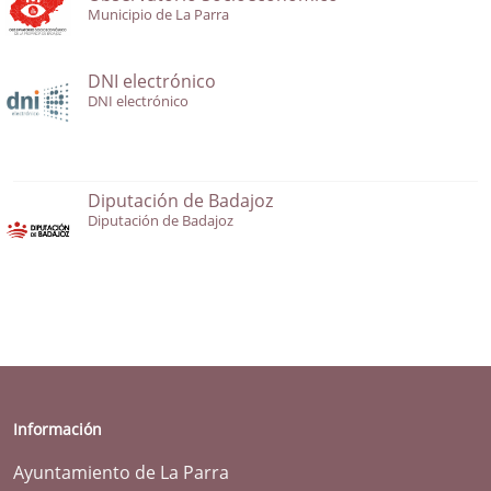
Municipio de La Parra
DNI electrónico
DNI electrónico
Diputación de Badajoz
Diputación de Badajoz
Información
Ayuntamiento de La Parra