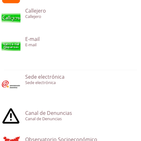
Callejero
Callejero
E-mail
E-mail
Sede electrónica
Sede electrónica
Canal de Denuncias
Canal de Denuncias
Observatorio Socioeconómico