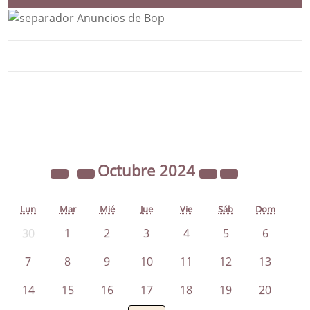
Bloque Principal de la Entidad Ayunta
Button
Octubre
2024
Lun
Mar
Mié
Jue
Vie
Sáb
Dom
30
1
2
3
4
5
6
7
8
9
10
11
12
13
14
15
16
17
18
19
20