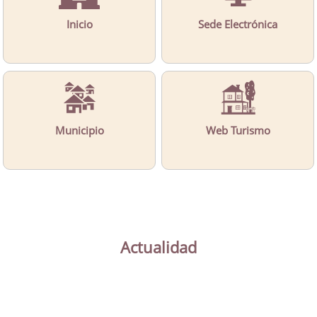
Inicio
Sede Electrónica
Municipio
Web Turismo
Actualidad