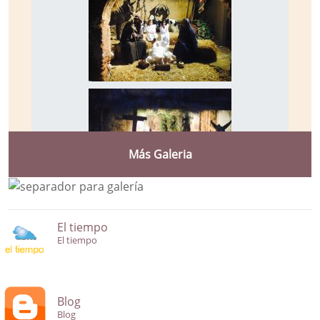
Más Galeria
El tiempo
El tiempo
Blog
Blog