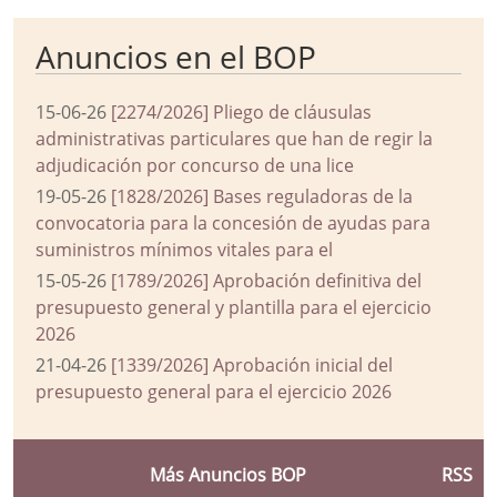
Anuncios en el BOP
15-06-26
[2274/2026] Pliego de cláusulas
administrativas particulares que han de regir la
adjudicación por concurso de una lice
19-05-26
[1828/2026] Bases reguladoras de la
convocatoria para la concesión de ayudas para
suministros mínimos vitales para el
15-05-26
[1789/2026] Aprobación definitiva del
presupuesto general y plantilla para el ejercicio
2026
21-04-26
[1339/2026] Aprobación inicial del
presupuesto general para el ejercicio 2026
Más Anuncios BOP
RSS