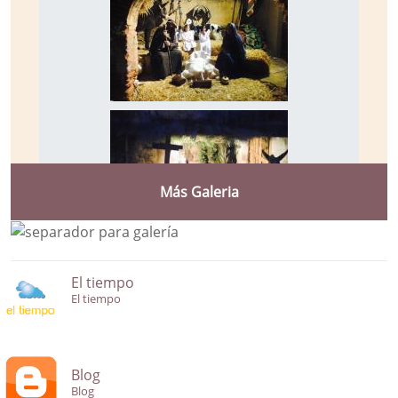
Más Galeria
El tiempo
El tiempo
Blog
Blog