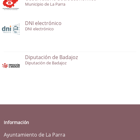
Municipio de La Parra
DNI electrónico
DNI electrónico
Diputación de Badajoz
Diputación de Badajoz
Información
Ayuntamiento de La Parra