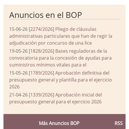
Anuncios en el BOP
15-06-26
[2274/2026] Pliego de cláusulas
administrativas particulares que han de regir la
adjudicación por concurso de una lice
19-05-26
[1828/2026] Bases reguladoras de la
convocatoria para la concesión de ayudas para
suministros mínimos vitales para el
15-05-26
[1789/2026] Aprobación definitiva del
presupuesto general y plantilla para el ejercicio
2026
21-04-26
[1339/2026] Aprobación inicial del
presupuesto general para el ejercicio 2026
Más Anuncios BOP
RSS