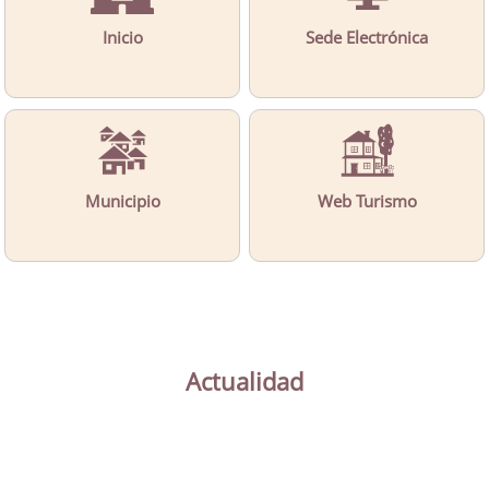
Inicio
Sede Electrónica
Municipio
Web Turismo
Actualidad