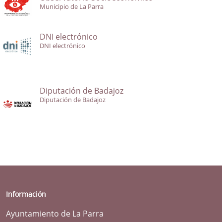
Municipio de La Parra
DNI electrónico
DNI electrónico
Diputación de Badajoz
Diputación de Badajoz
Información
Ayuntamiento de La Parra