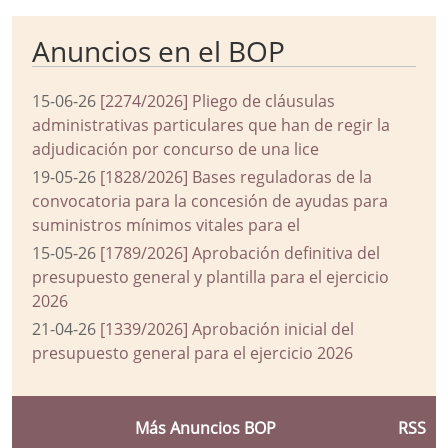
Anuncios en el BOP
15-06-26
[2274/2026] Pliego de cláusulas
administrativas particulares que han de regir la
adjudicación por concurso de una lice
19-05-26
[1828/2026] Bases reguladoras de la
convocatoria para la concesión de ayudas para
suministros mínimos vitales para el
15-05-26
[1789/2026] Aprobación definitiva del
presupuesto general y plantilla para el ejercicio
2026
21-04-26
[1339/2026] Aprobación inicial del
presupuesto general para el ejercicio 2026
Más Anuncios BOP
RSS