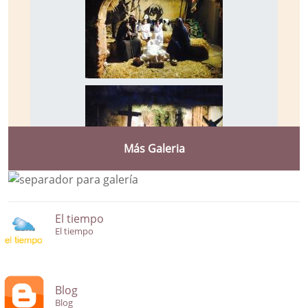
Más Galeria
El tiempo
El tiempo
Blog
Blog