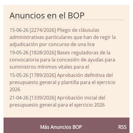
Anuncios en el BOP
15-06-26
[2274/2026] Pliego de cláusulas
administrativas particulares que han de regir la
adjudicación por concurso de una lice
19-05-26
[1828/2026] Bases reguladoras de la
convocatoria para la concesión de ayudas para
suministros mínimos vitales para el
15-05-26
[1789/2026] Aprobación definitiva del
presupuesto general y plantilla para el ejercicio
2026
21-04-26
[1339/2026] Aprobación inicial del
presupuesto general para el ejercicio 2026
Más Anuncios BOP
RSS