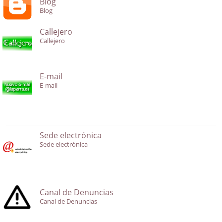
Blog
Blog
Callejero
Callejero
E-mail
E-mail
Sede electrónica
Sede electrónica
Canal de Denuncias
Canal de Denuncias