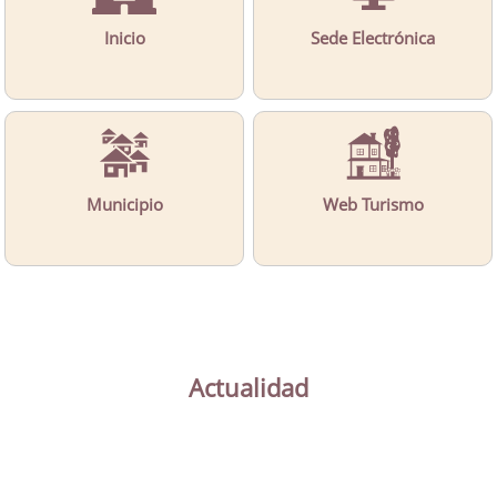
Inicio
Sede Electrónica
Municipio
Web Turismo
Actualidad