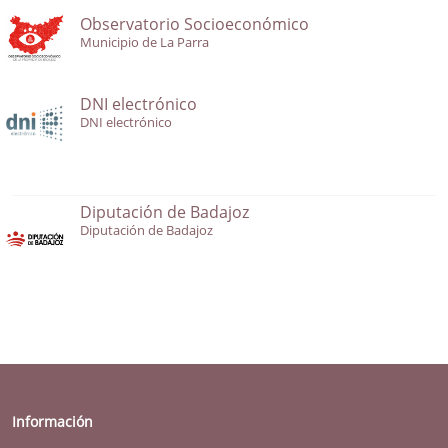
Observatorio Socioeconómico
Municipio de La Parra
DNI electrónico
DNI electrónico
Diputación de Badajoz
Diputación de Badajoz
Información