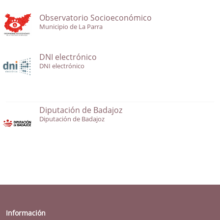
Observatorio Socioeconómico
Municipio de La Parra
DNI electrónico
DNI electrónico
Diputación de Badajoz
Diputación de Badajoz
Información