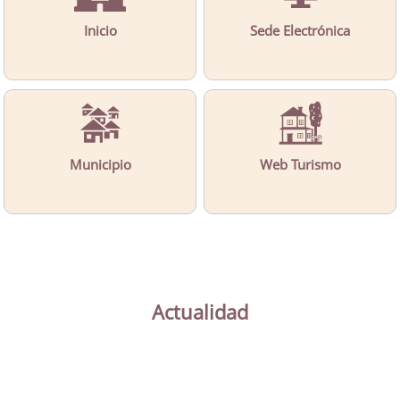
Inicio
Sede Electrónica
Municipio
Web Turismo
Actualidad