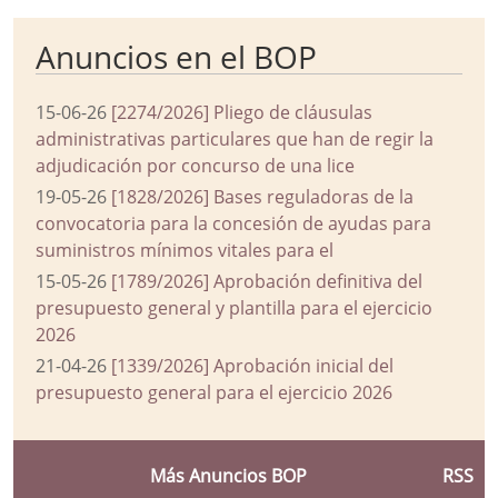
Anuncios en el BOP
15-06-26
[2274/2026] Pliego de cláusulas
administrativas particulares que han de regir la
adjudicación por concurso de una lice
19-05-26
[1828/2026] Bases reguladoras de la
convocatoria para la concesión de ayudas para
suministros mínimos vitales para el
15-05-26
[1789/2026] Aprobación definitiva del
presupuesto general y plantilla para el ejercicio
2026
21-04-26
[1339/2026] Aprobación inicial del
presupuesto general para el ejercicio 2026
Más Anuncios BOP
RSS