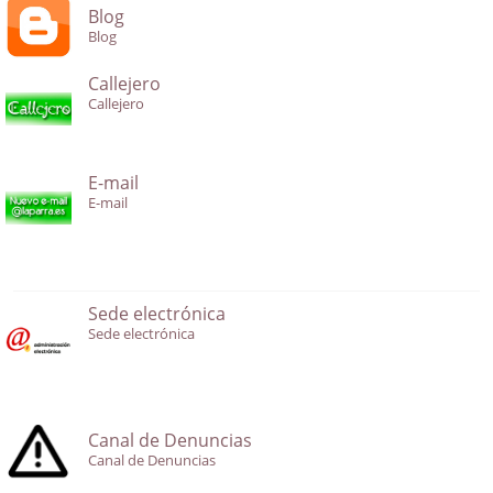
Blog
Blog
Callejero
Callejero
E-mail
E-mail
Sede electrónica
Sede electrónica
Canal de Denuncias
Canal de Denuncias