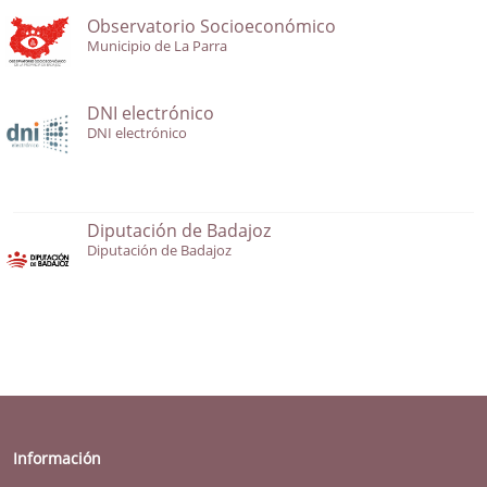
Observatorio Socioeconómico
Municipio de La Parra
DNI electrónico
DNI electrónico
Diputación de Badajoz
Diputación de Badajoz
Información