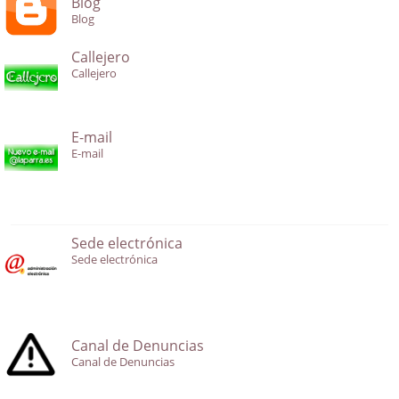
Blog
Blog
Callejero
Callejero
E-mail
E-mail
Sede electrónica
Sede electrónica
Canal de Denuncias
Canal de Denuncias