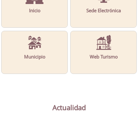
Inicio
Sede Electrónica
Municipio
Web Turismo
Actualidad