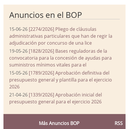
Anuncios en el BOP
15-06-26
[2274/2026] Pliego de cláusulas
administrativas particulares que han de regir la
adjudicación por concurso de una lice
19-05-26
[1828/2026] Bases reguladoras de la
convocatoria para la concesión de ayudas para
suministros mínimos vitales para el
15-05-26
[1789/2026] Aprobación definitiva del
presupuesto general y plantilla para el ejercicio
2026
21-04-26
[1339/2026] Aprobación inicial del
presupuesto general para el ejercicio 2026
Más Anuncios BOP
RSS