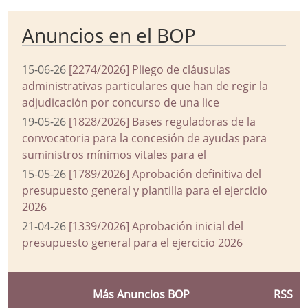
Anuncios en el BOP
15-06-26
[2274/2026] Pliego de cláusulas
administrativas particulares que han de regir la
adjudicación por concurso de una lice
19-05-26
[1828/2026] Bases reguladoras de la
convocatoria para la concesión de ayudas para
suministros mínimos vitales para el
15-05-26
[1789/2026] Aprobación definitiva del
presupuesto general y plantilla para el ejercicio
2026
21-04-26
[1339/2026] Aprobación inicial del
presupuesto general para el ejercicio 2026
Más Anuncios BOP
RSS