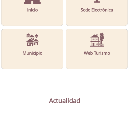
Inicio
Sede Electrónica
Municipio
Web Turismo
Actualidad