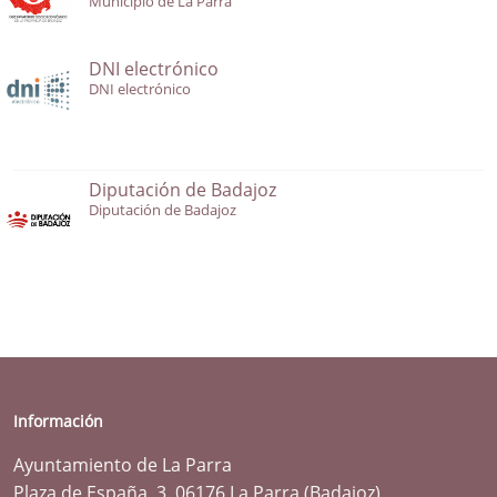
Municipio de La Parra
DNI electrónico
DNI electrónico
Diputación de Badajoz
Diputación de Badajoz
Información
Ayuntamiento de La Parra
Plaza de España, 3. 06176 La Parra (Badajoz)