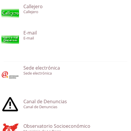
Callejero
Callejero
E-mail
E-mail
Sede electrónica
Sede electrónica
Canal de Denuncias
Canal de Denuncias
Observatorio Socioeconómico