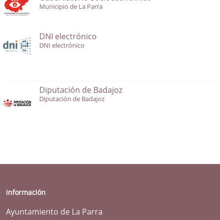
Municipio de La Parra
DNI electrónico
DNI electrónico
Diputación de Badajoz
Diputación de Badajoz
Información
Ayuntamiento de La Parra