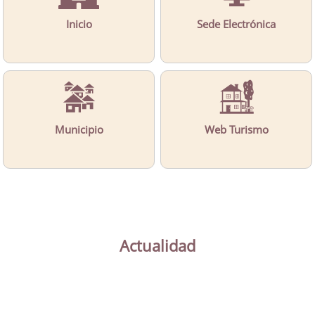
Inicio
Sede Electrónica
Municipio
Web Turismo
Actualidad