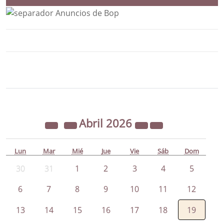
Bloque Principal de la Entidad Ayunta
Button
Abril
2026
Lun
Mar
Mié
Jue
Vie
Sáb
Dom
30
31
1
2
3
4
5
6
7
8
9
10
11
12
13
14
15
16
17
18
19