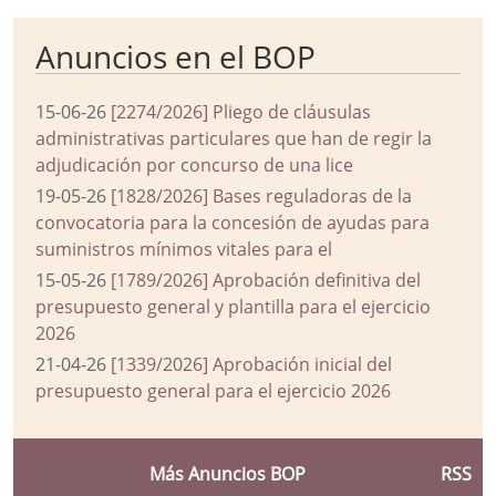
Anuncios en el BOP
15-06-26
[2274/2026] Pliego de cláusulas
administrativas particulares que han de regir la
adjudicación por concurso de una lice
19-05-26
[1828/2026] Bases reguladoras de la
convocatoria para la concesión de ayudas para
suministros mínimos vitales para el
15-05-26
[1789/2026] Aprobación definitiva del
presupuesto general y plantilla para el ejercicio
2026
21-04-26
[1339/2026] Aprobación inicial del
presupuesto general para el ejercicio 2026
Más Anuncios BOP
RSS