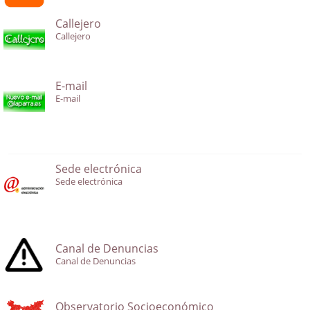
Callejero
Callejero
E-mail
E-mail
Sede electrónica
Sede electrónica
Canal de Denuncias
Canal de Denuncias
Observatorio Socioeconómico