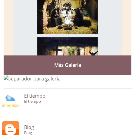
Más Galeria
El tiempo
El tiempo
Blog
Blog