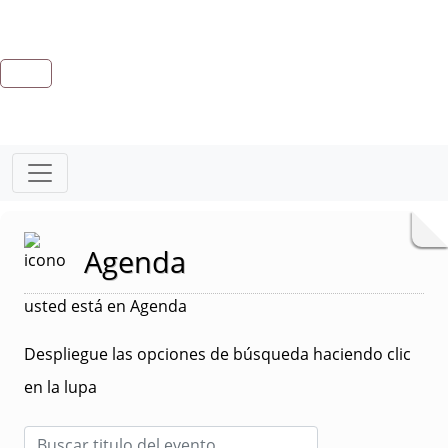
Agenda
usted está en Agenda
Despliegue las opciones de búsqueda haciendo clic
en la lupa