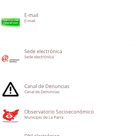
E-mail
E-mail
Sede electrónica
Sede electrónica
Canal de Denuncias
Canal de Denuncias
Observatorio Socioeconómico
Municipio de La Parra
DNI electrónico