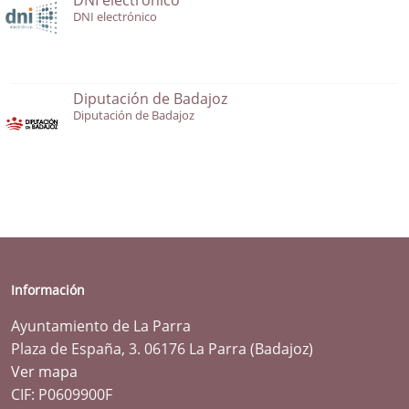
DNI electrónico
Diputación de Badajoz
Diputación de Badajoz
Información
Ayuntamiento de La Parra
Plaza de España, 3. 06176 La Parra (Badajoz)
Ver mapa
CIF: P0609900F