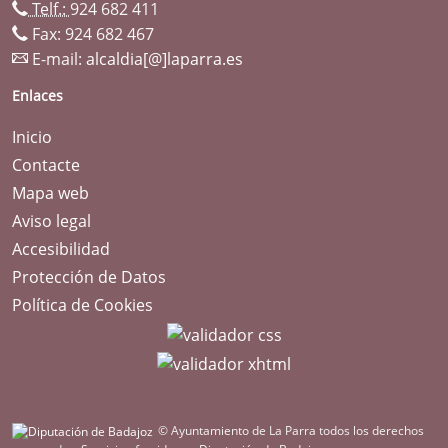
Telf.:
924 682 411
Fax: 924 682 467
E-mail:
alcaldia[@]laparra.es
Enlaces
Inicio
Contacte
Mapa web
Aviso legal
Accesibilidad
Protección de Datos
Política de Cookies
© Ayuntamiento de La Parra todos los derechos