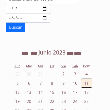
Junio
2023
Lun
Mar
Mié
Jue
Vie
Sáb
Dom
29
30
31
1
2
3
4
5
6
7
8
9
10
11
12
13
14
15
16
17
18
19
20
21
22
23
24
25