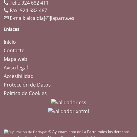
Telf.:
924 682 411
Fax: 924 682 467
E-mail:
alcaldia[@]laparra.es
Enlaces
Inicio
Contacte
Mapa web
Aviso legal
Accesibilidad
Protección de Datos
Política de Cookies
© Ayuntamiento de La Parra todos los derechos