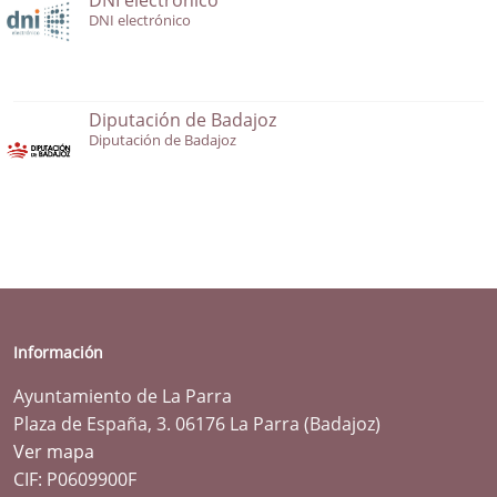
DNI electrónico
Diputación de Badajoz
Diputación de Badajoz
Información
Ayuntamiento de La Parra
Plaza de España, 3. 06176 La Parra (Badajoz)
Ver mapa
CIF: P0609900F