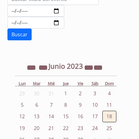
Junio
2023
Lun
Mar
Mié
Jue
Vie
Sáb
Dom
29
30
31
1
2
3
4
5
6
7
8
9
10
11
12
13
14
15
16
17
18
19
20
21
22
23
24
25