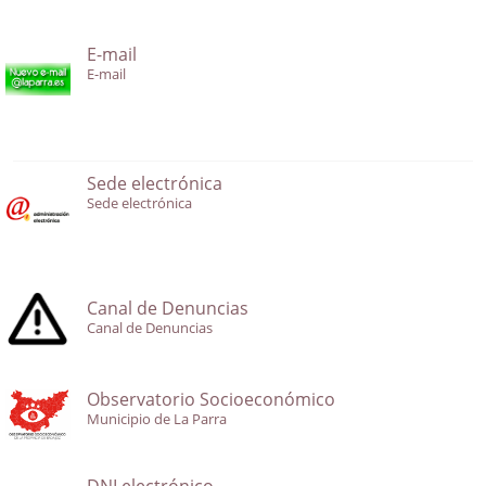
E-mail
E-mail
Sede electrónica
Sede electrónica
Canal de Denuncias
Canal de Denuncias
Observatorio Socioeconómico
Municipio de La Parra
DNI electrónico