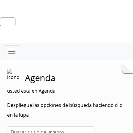
Agenda
usted está en Agenda
Despliegue las opciones de búsqueda haciendo clic
en la lupa